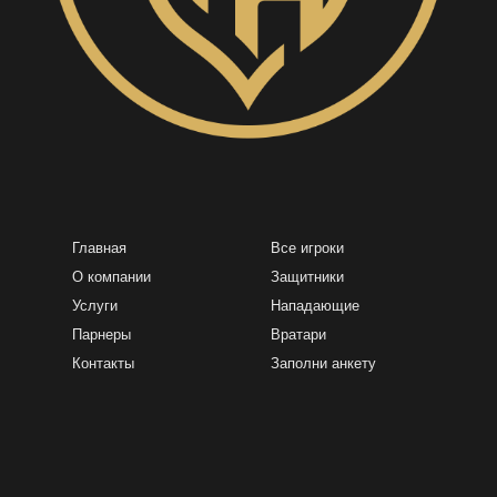
Главная
Все игроки
О компании
Защитники
Услуги
Нападающие
Парнеры
Вратари
Контакты
Заполни анкету