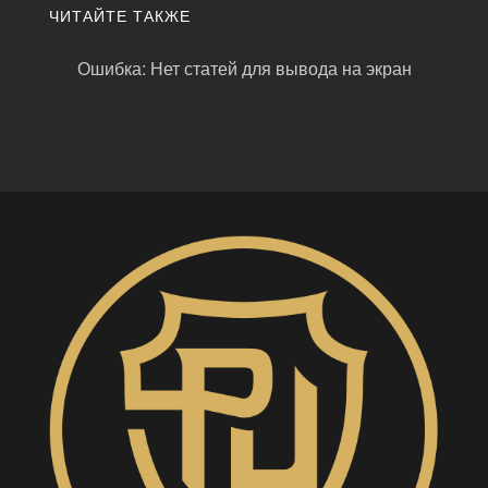
ЧИТАЙТЕ ТАКЖЕ
Ошибка: Нет статей для вывода на экран