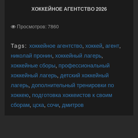
ХОККЕЙНОЕ АГЕНТСТВО 2026
Просмотров: 7860
Tags:
хоккейное агентство
,
хоккей
,
агент
,
николай пронин
,
хоккейный лагерь
,
хоккейные сборы
,
профессиональный
хоккейный лагерь
,
детский хоккейный
лагерь
,
дополнительный тренировки по
хоккею
,
подготовка хоккеистов к своим
сборам
,
цска
,
сочи
,
дмитров