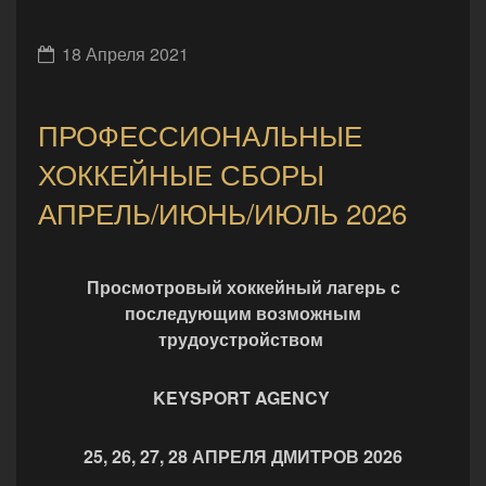
18 Апреля 2021
ПРОФЕССИОНАЛЬНЫЕ
ХОККЕЙНЫЕ СБОРЫ
АПРЕЛЬ/ИЮНЬ/ИЮЛЬ 2026
Просмотровый хоккейный лагерь с
последующим возможным
трудоустройством
KEYSPORT AGENCY
25, 26, 27, 28 АПРЕЛЯ ДМИТРОВ 2026