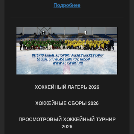
Подробнее
ХОККЕЙНЫЙ ЛАГЕРЬ 2026
ХОККЕЙНЫЕ СБОРЫ 2026
ПРОСМОТРОВЫЙ ХОККЕЙНЫЙ ТУРНИР
2026