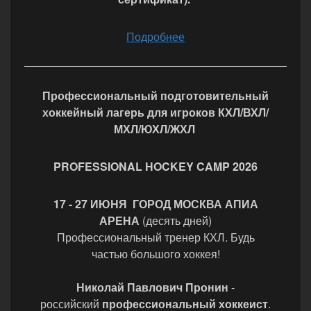
Подробнее
Профессиональный подготовительный
хоккейный лагерь для игроков КХЛ/ВХЛ/
МХЛ/ЮХЛ/ЖХЛ
PROFESSIONAL HOCKEY CAMP 2026
17 - 27 ИЮНЯ ГОРОД МОСКВА АПИА
АРЕНА
(десять дней)
Профессиональный тренер КХЛ. Будь
частью большого хоккея!
Николай Павлович Пронин
-
российский
профессиональный хоккеист
.