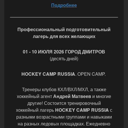
Подробнее
Профессиональный подготовительный
лагерь для
всех желающих
01 - 10 ИЮЛЯ 2026 ГОРОД ДМИТРОВ
(десять дней)
HOCKEY CAMP RUSSIA
. OPEN CAMP.
Тренеры клубов КХЛ/ВХЛ/МХЛ, а также
хоккейный агент
Андрей Матвеев
и многие
другие! Состоится тренировочный
хоккейный лагерь
HOCKEY CAMP RUSSIA
с
разными возрастными группами и навыками
на разных ледовых площадках. Ежедневно