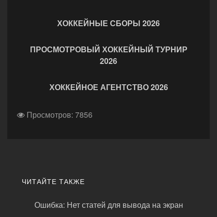
ХОККЕЙНЫЕ СБОРЫ 2026
ПРОСМОТРОВЫЙ ХОККЕЙНЫЙ ТУРНИР
2026
ХОККЕЙНОЕ АГЕНТСТВО 2026
Просмотров: 7856
ЧИТАЙТЕ ТАКЖЕ
Ошибка: Нет статей для вывода на экран