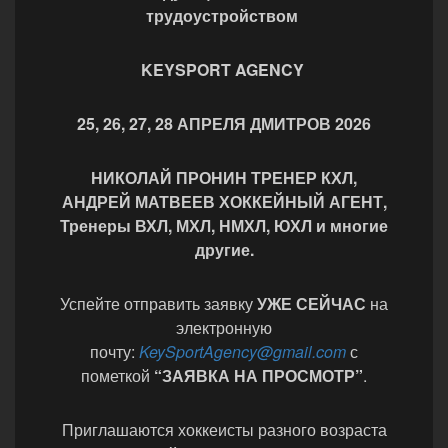
трудоустройством
KEYSPORT AGENCY
25, 26, 27, 28 АПРЕЛЯ ДМИТРОВ 2026
НИКОЛАЙ ПРОНИН ТРЕНЕР КХЛ,
АНДРЕЙ МАТВЕЕВ ХОККЕЙНЫЙ АГЕНТ,
Тренеры ВХЛ, МХЛ, НМХЛ, ЮХЛ и многие
другие.
Успейте отправить заявку
УЖЕ СЕЙЧАС
на
электронную
почту:
KeySportAgency@gmail.com
с
пометкой
“ЗАЯВКА НА ПРОСМОТР”
.
Приглашаются хоккеисты разного возраста