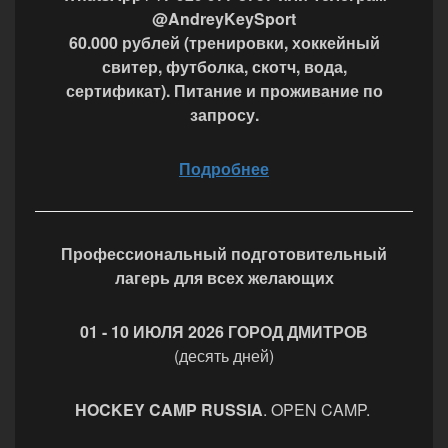
@AndreyKeySport
60.000 рублей (тренировки, хоккейный
свитер, футболка, скотч, вода,
сертификат). Питание и проживание по
запросу.
Подробнее
Профессиональный подготовительный
лагерь для
всех желающих
01 - 10 ИЮЛЯ 2026 ГОРОД ДМИТРОВ
(десять дней)
HOCKEY CAMP RUSSIA
. OPEN CAMP.