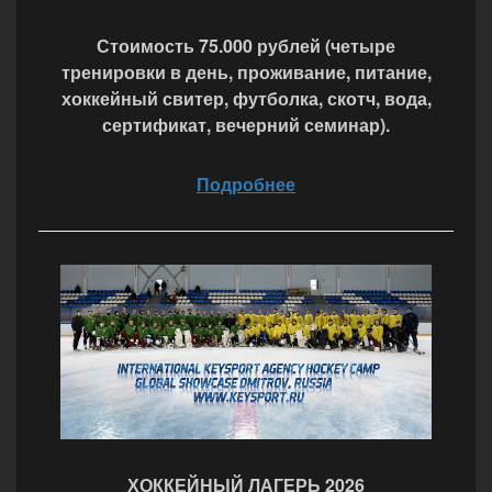
Стоимость 75.000 рублей (четыре
тренировки в день, проживание, питание,
хоккейный свитер, футболка, скотч, вода,
сертификат, вечерний семинар).
Подробнее
ХОККЕЙНЫЙ ЛАГЕРЬ 2026