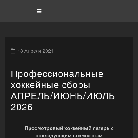
18 Апреля 2021
Профессиональные
хоккейные сборы
АПРЕЛЬ/ИЮНЬ/ИЮЛЬ
2026
Просмотровый хоккейный лагерь с
последующим возможным