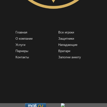
Главная
Все игроки
О компании
Защитники
Услуги
Нападающие
Парнеры
Вратари
Контакты
Заполни анкету