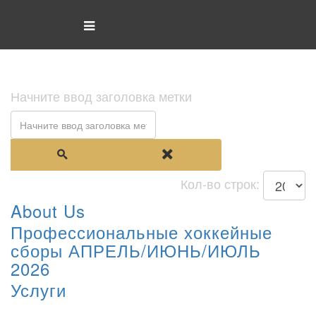
Начните ввод заголовка метки
Кол-во строк:
About Us
Профессиональные хоккейные
сборы АПРЕЛЬ/ИЮНЬ/ИЮЛЬ
2026
Услуги