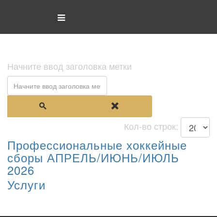
Начните ввод заголовка метки
Кол-во строк:
Профессиональные хоккейные
сборы АПРЕЛЬ/ИЮНЬ/ИЮЛЬ
2026
Услуги