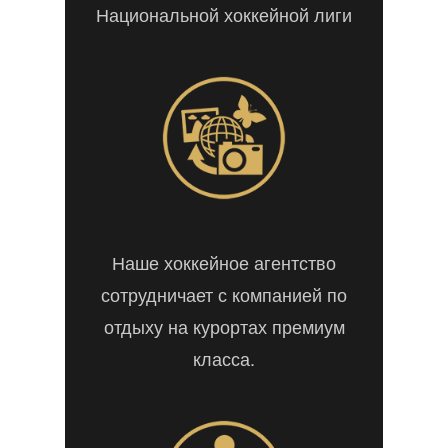
Национальной хоккейной лиги
Наше хоккейное агентство
сотрудничает с компанией по
отдыху на курортах премиум
класса.