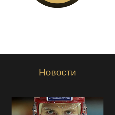
Новости