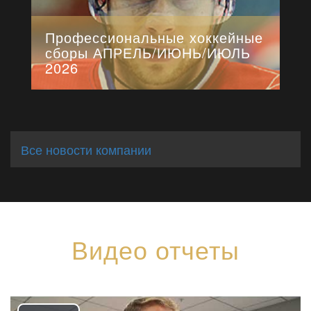
Профессиональные хоккейные
сборы АПРЕЛЬ/ИЮНЬ/ИЮЛЬ
2026
Все новости компании
Видео отчеты