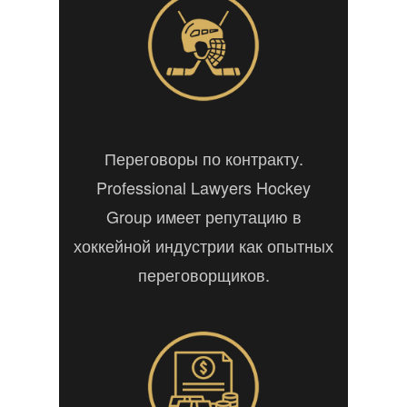
Переговоры по контракту.
Professional Lawyers Hockey
Group имеет репутацию в
хоккейной индустрии как опытных
переговорщиков.