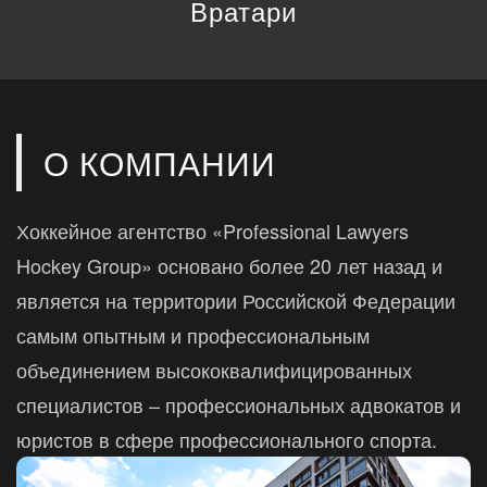
Вратари
О КОМПАНИИ
Хоккейное агентство «Professional Lawyers
Hockey Group» основано более 20 лет назад и
является на территории Российской Федерации
самым опытным и профессиональным
объединением высококвалифицированных
специалистов – профессиональных адвокатов и
юристов в сфере профессионального спорта.