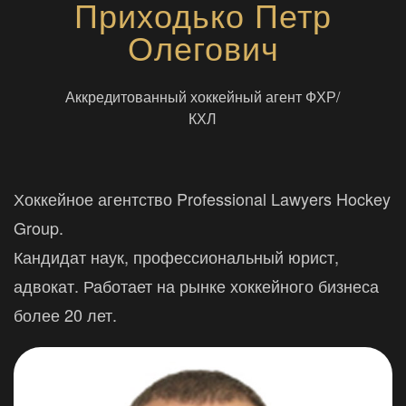
Приходько Петр
Олегович
Аккредитованный хоккейный агент ФХР/
КХЛ
Хоккейное агентство Professional Lawyers Hockey
Group.
Кандидат наук, профессиональный юрист,
адвокат. Работает на рынке хоккейного бизнеса
более 20 лет.