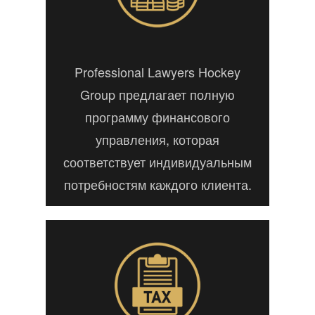
Professional Lawyers Hockey
Group предлагает полную
программу финансового
управления, которая
соответствует индивидуальным
потребностям каждого клиента.