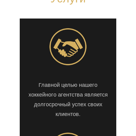
Главной целью нашего
хоккейного агентства является
долгосрочный успех своих
клиентов.