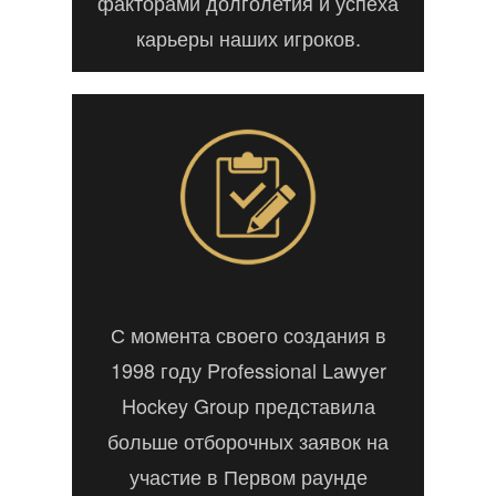
факторами долголетия и успеха
карьеры наших игроков.
С момента своего создания в
1998 году Professional Lawyer
Hockey Group представила
больше отборочных заявок на
участие в Первом раунде