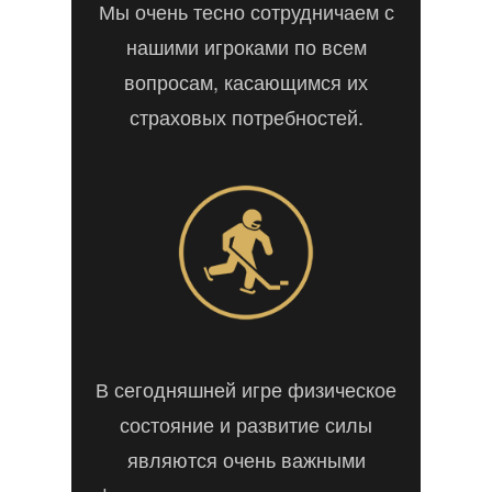
Мы очень тесно сотрудничаем с
нашими игроками по всем
вопросам, касающимся их
страховых потребностей.
В сегодняшней игре физическое
состояние и развитие силы
являются очень важными