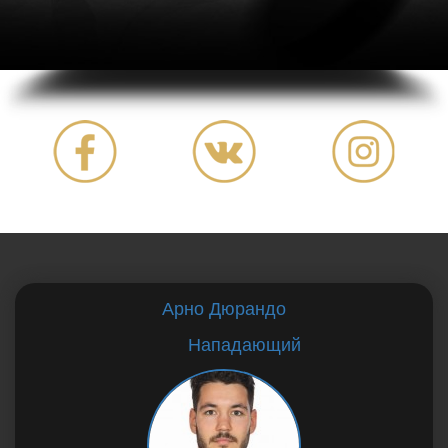
Арно Дюрандо
Нападающий