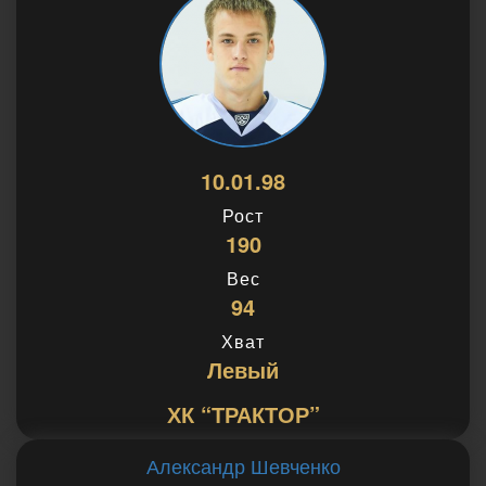
10.01.98
Рост
190
Вес
94
Хват
Левый
ХК “ТРАКТОР”
Александр Шевченко