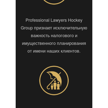
Professional Lawyers Hockey
Group признает исключительную
важность налогового и
имущественного планирования
от имени наших клиентов.