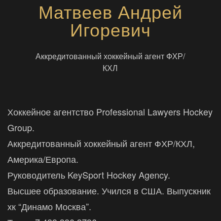
Матвеев Андрей
Игоревич
Аккредитованный хоккейный агент ФХР/
КХЛ
Хоккейное агентство Professional Lawyers Hockey
Group.
Аккредитованный хоккейный агент ФХР/КХЛ,
Америка/Европа.
Руководитель KeySport Hockey Agency.
Высшее образование. Учился в США. Выпускник
хк “Динамо Москва”.