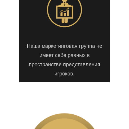
Наша маркетинговая группа не
имеет себе равных в
пространстве представления
игроков.