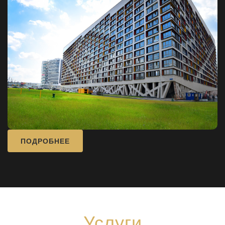
ПОДРОБНЕЕ
Услуги