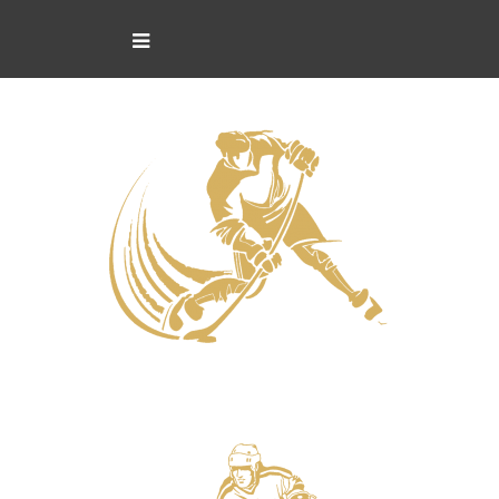
Нападающие