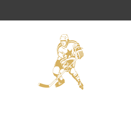
Защитники