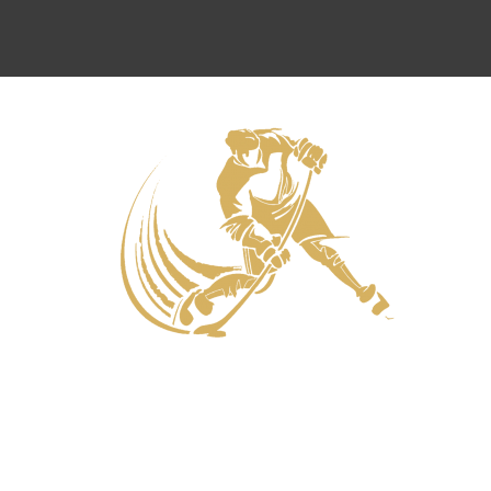
Нападающие