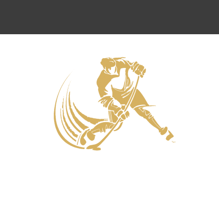
Нападающие