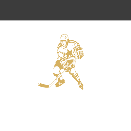
Защитники